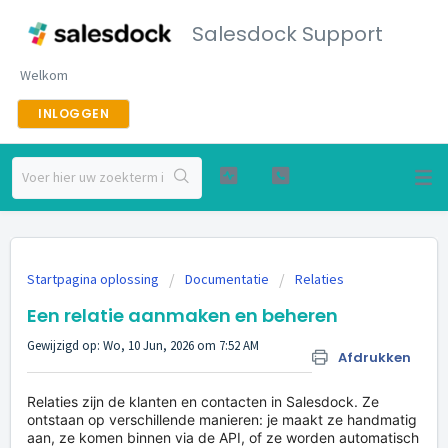
Salesdock Support
Welkom
INLOGGEN
Startpagina oplossing
Documentatie
Relaties
Een relatie aanmaken en beheren
Gewijzigd op: Wo, 10 Jun, 2026 om 7:52 AM
Afdrukken
Relaties zijn de klanten en contacten in Salesdock. Ze
ontstaan op verschillende manieren: je maakt ze handmatig
aan, ze komen binnen via de API, of ze worden automatisch