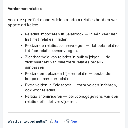
Verder met relaties
Voor de specifieke onderdelen rondom relaties hebben we
aparte artikelen:
Relaties importeren in Salesdock
— in één keer een
lijst met relaties inladen.
Bestaande relaties samenvoegen
— dubbele relaties
tot één relatie samenvoegen.
Zichtbaarheid van relaties in bulk wijzigen
— de
zichtbaarheid van meerdere relaties tegelijk
aanpassen.
Bestanden uploaden bij een relatie
— bestanden
koppelen aan een relatie.
Extra velden in Salesdock
— extra velden inrichten,
ook voor relaties.
Relatie anonimiseren
— persoonsgegevens van een
relatie definitief verwijderen.
Was dit antwoord nuttig?
Ja
Nee