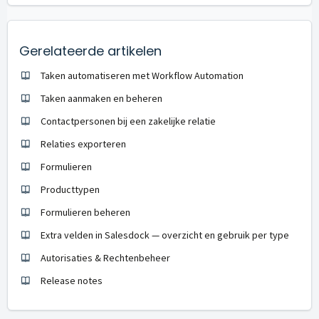
Gerelateerde artikelen
Taken automatiseren met Workflow Automation
Taken aanmaken en beheren
Contactpersonen bij een zakelijke relatie
Relaties exporteren
Formulieren
Producttypen
Formulieren beheren
Extra velden in Salesdock — overzicht en gebruik per type
Autorisaties & Rechtenbeheer
Release notes