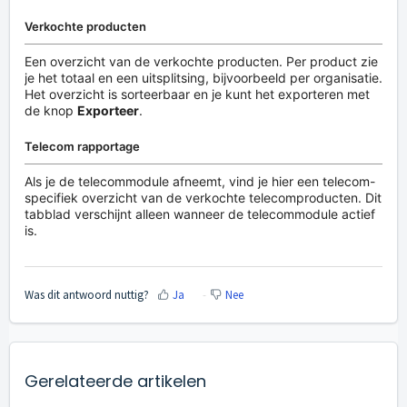
Verkochte producten
Een overzicht van de verkochte producten. Per product zie
je het totaal en een uitsplitsing, bijvoorbeeld per organisatie.
Het overzicht is sorteerbaar en je kunt het exporteren met
de knop
Exporteer
.
Telecom rapportage
Als je de telecommodule afneemt, vind je hier een telecom-
specifiek overzicht van de verkochte telecomproducten. Dit
tabblad verschijnt alleen wanneer de telecommodule actief
is.
Was dit antwoord nuttig?
Ja
Nee
Gerelateerde artikelen