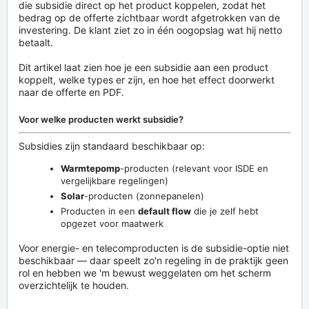
die subsidie direct op het product koppelen, zodat het
bedrag op de offerte zichtbaar wordt afgetrokken van de
investering. De klant ziet zo in één oogopslag wat hij netto
betaalt.
Dit artikel laat zien hoe je een subsidie aan een product
koppelt, welke types er zijn, en hoe het effect doorwerkt
naar de offerte en PDF.
Voor welke producten werkt subsidie?
Subsidies zijn standaard beschikbaar op:
Warmtepomp
-producten (relevant voor ISDE en
vergelijkbare regelingen)
Solar
-producten (zonnepanelen)
Producten in een
default flow
die je zelf hebt
opgezet voor maatwerk
Voor energie- en telecomproducten is de subsidie-optie niet
beschikbaar — daar speelt zo'n regeling in de praktijk geen
rol en hebben we 'm bewust weggelaten om het scherm
overzichtelijk te houden.