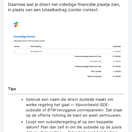
Daarmee laat je direct het volledige financiële plaatje zien,
in plaats van een totaalbedrag zonder context.
Tips
Gebruik een naam die direct duidelijk maakt om
welke regeling het gaat — bijvoorbeeld
ISDE-
subsidie
of
BTW-teruggave zonnepanelen
. Dat staat
op de offerte richting de klant en wekt vertrouwen.
Loopt een subsidieregeling af op een bepaalde
datum? Plan dan zelf in om die subsidie op de juiste