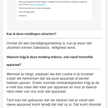
Kan ik deze meldingen uitzetten?
Omdat dit een beveiligingsmelding is, kun je deze niet
uitzetten binnen Salesdock. Veiligheid eerst.
Waarom krijg ik deze melding telkens, ook vanaf hetzelfde
apparaat?
Wanneer je inlogt, plaatsen we een cookie in je browser
zodat we herkennen dat we jouw apparaat al eerder
hebben gezien. Onder normale omstandigheden krijg je de
e-mail dus maar één keer per apparaat en hoor je daarna
niets meer van ons over dat apparaat.
Toch kan het gebeuren dat we denken dat je vanaf een
nieuw apparaat komt terwijl dat niet zo is. Dat komt doordat