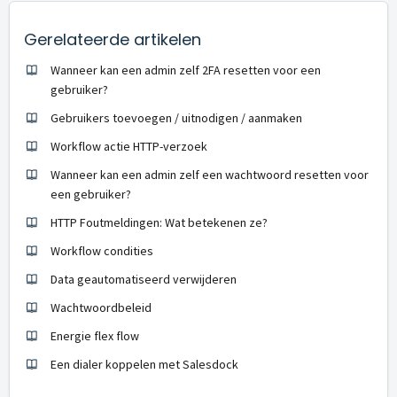
Gerelateerde artikelen
Wanneer kan een admin zelf 2FA resetten voor een
gebruiker?
Gebruikers toevoegen / uitnodigen / aanmaken
Workflow actie HTTP-verzoek
Wanneer kan een admin zelf een wachtwoord resetten voor
een gebruiker?
HTTP Foutmeldingen: Wat betekenen ze?
Workflow condities
Data geautomatiseerd verwijderen
Wachtwoordbeleid
Energie flex flow
Een dialer koppelen met Salesdock