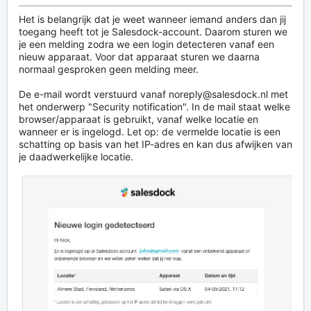
Het is belangrijk dat je weet wanneer iemand anders dan jij
toegang heeft tot je Salesdock-account. Daarom sturen we
je een melding zodra we een login detecteren vanaf een
nieuw apparaat. Voor dat apparaat sturen we daarna
normaal gesproken geen melding meer.
De e-mail wordt verstuurd vanaf noreply@salesdock.nl met
het onderwerp "Security notification". In de mail staat welke
browser/apparaat is gebruikt, vanaf welke locatie en
wanneer er is ingelogd. Let op: de vermelde locatie is een
schatting op basis van het IP-adres en kan dus afwijken van
je daadwerkelijke locatie.