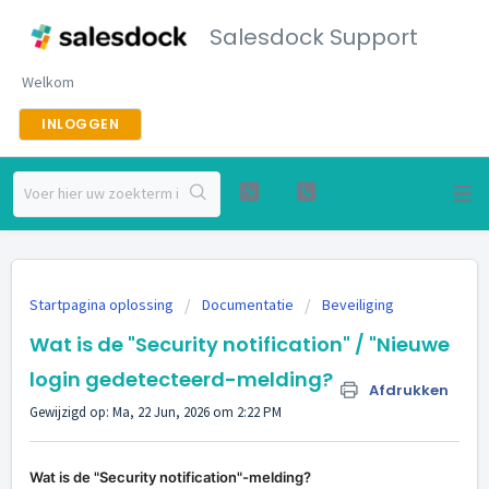
Salesdock Support
Welkom
INLOGGEN
Startpagina oplossing
Documentatie
Beveiliging
Wat is de "Security notification" / "Nieuwe
login gedetecteerd-melding?
Afdrukken
Gewijzigd op: Ma, 22 Jun, 2026 om 2:22 PM
Wat is de "Security notification"-melding?