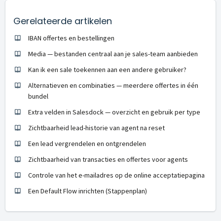
Gerelateerde artikelen
IBAN offertes en bestellingen
Media — bestanden centraal aan je sales-team aanbieden
Kan ik een sale toekennen aan een andere gebruiker?
Alternatieven en combinaties — meerdere offertes in één
bundel
Extra velden in Salesdock — overzicht en gebruik per type
Zichtbaarheid lead-historie van agent na reset
Een lead vergrendelen en ontgrendelen
Zichtbaarheid van transacties en offertes voor agents
Controle van het e-mailadres op de online acceptatiepagina
Een Default Flow inrichten (Stappenplan)