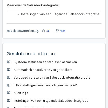
Meer over de Salesdock-integratie
Instellingen van een uitgaande Salesdock-integratie
Was dit antwoord nuttig?
Ja
Nee
Gerelateerde artikelen
Systeem statussen en statussen aanmaken
Automatisch deactiveren van gebruikers
Vertraagd versturen van Salesdock integratie orders
EAN instellingen voor bestellingen via de API
Audit logs
Instellingen van een uitgaande Salesdock-integratie