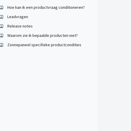
Hoe kan ik een productvraag conditioneren?
Leadvragen
Release notes
Waarom zie ik bepaalde producten niet?
Zonnepaneel specifieke productcondities