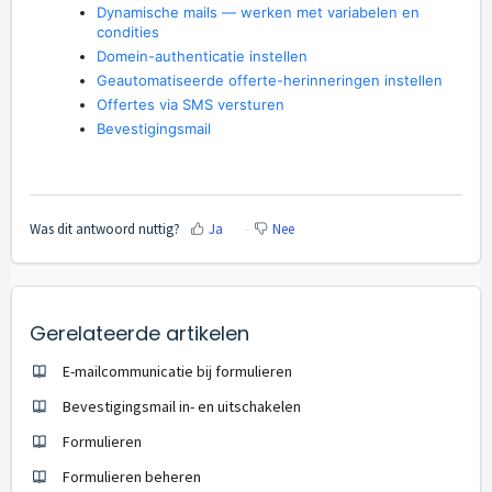
Dynamische mails — werken met variabelen en
condities
Domein-authenticatie instellen
Geautomatiseerde offerte-herinneringen instellen
Offertes via SMS versturen
Bevestigingsmail
Was dit antwoord nuttig?
Ja
Nee
Gerelateerde artikelen
E-mailcommunicatie bij formulieren
Bevestigingsmail in- en uitschakelen
Formulieren
Formulieren beheren