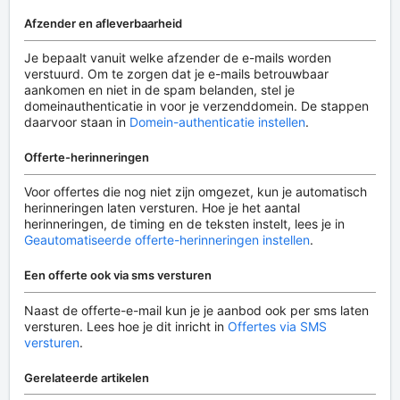
Afzender en afleverbaarheid
Je bepaalt vanuit welke afzender de e-mails worden
verstuurd. Om te zorgen dat je e-mails betrouwbaar
aankomen en niet in de spam belanden, stel je
domeinauthenticatie in voor je verzenddomein. De stappen
daarvoor staan in
Domein-authenticatie instellen
.
Offerte-herinneringen
Voor offertes die nog niet zijn omgezet, kun je automatisch
herinneringen laten versturen. Hoe je het aantal
herinneringen, de timing en de teksten instelt, lees je in
Geautomatiseerde offerte-herinneringen instellen
.
Een offerte ook via sms versturen
Naast de offerte-e-mail kun je je aanbod ook per sms laten
versturen. Lees hoe je dit inricht in
Offertes via SMS
versturen
.
Gerelateerde artikelen