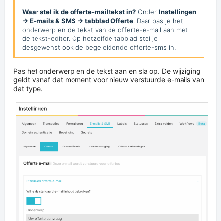
Waar stel ik de offerte-mailtekst in?
Onder
Instellingen
→ E-mails & SMS → tabblad Offerte
. Daar pas je het
onderwerp en de tekst van de offerte-e-mail aan met
de tekst-editor. Op hetzelfde tabblad stel je
desgewenst ook de begeleidende offerte-sms in.
Pas het onderwerp en de tekst aan en sla op. De wijziging
geldt vanaf dat moment voor nieuw verstuurde e-mails van
dat type.