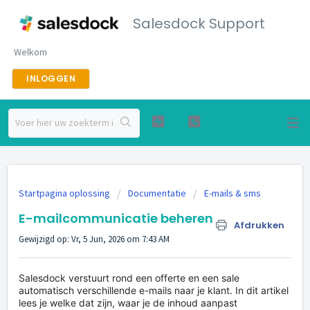
Salesdock Support
Welkom
INLOGGEN
Startpagina oplossing
Documentatie
E-mails & sms
E-mailcommunicatie beheren
Afdrukken
Gewijzigd op: Vr, 5 Jun, 2026 om 7:43 AM
Salesdock verstuurt rond een offerte en een sale
automatisch verschillende e-mails naar je klant. In dit artikel
lees je welke dat zijn, waar je de inhoud aanpast