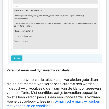
Personaliseren met dynamische variabelen
In het onderwerp en de tekst kun je variabelen gebruiken
die op het moment van verzenden automatisch worden
ingevuld — bijvoorbeeld de naam van de klant of gegevens
van de offerte. Met condities laat je bovendien bepaalde
tekst alleen verschijnen als aan een voorwaarde is voldaan.
Hoe je dat opbouwt, lees je in
Dynamische mails — werken
met variabelen en condities
.