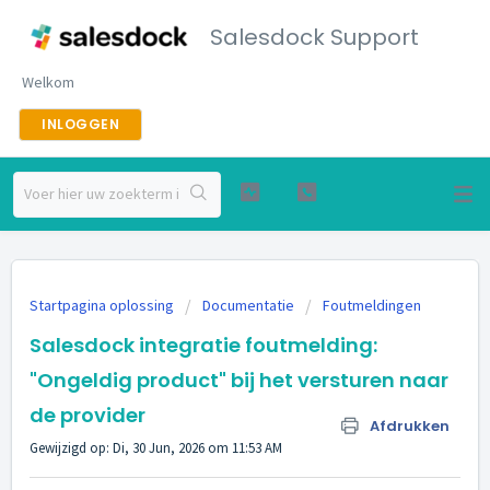
Salesdock Support
Welkom
INLOGGEN
Startpagina oplossing
Documentatie
Foutmeldingen
Salesdock integratie foutmelding:
"Ongeldig product" bij het versturen naar
de provider
Afdrukken
Gewijzigd op: Di, 30 Jun, 2026 om 11:53 AM