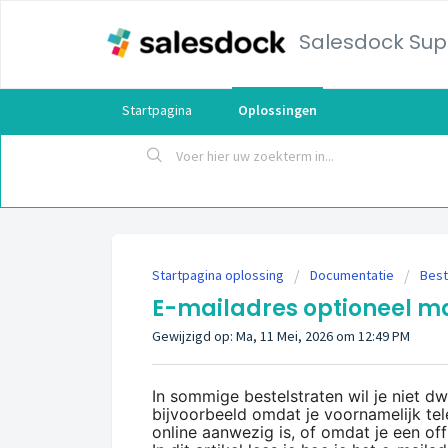
Salesdock Sup
Startpagina
Oplossingen
Startpagina oplossing
Documentatie
Best
E-mailadres optioneel ma
Gewijzigd op: Ma, 11 Mei, 2026 om 12:49 PM
In sommige bestelstraten wil je niet d
bijvoorbeeld omdat je voornamelijk te
online aanwezig is, of omdat je een offl