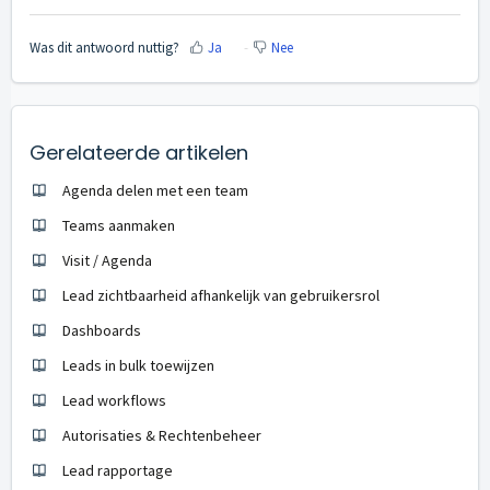
Was dit antwoord nuttig?
Ja
Nee
Gerelateerde artikelen
Agenda delen met een team
Teams aanmaken
Visit / Agenda
Lead zichtbaarheid afhankelijk van gebruikersrol
Dashboards
Leads in bulk toewijzen
Lead workflows
Autorisaties & Rechtenbeheer
Lead rapportage