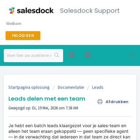
Salesdock Support
Welkom
INLOGGEN
Startpagina oplossing
Documentatie
Leads
Leads delen met een team
Afdrukken
Gewijzigd op: Di, 19 Mei, 2026 om 7:38 AM
Je hebt een batch leads klaargezet voor je sales-team en
alleen het team eraan gekoppeld — geen specifieke agent
— in de verwachting dat iedereen in dat team ze direct kan