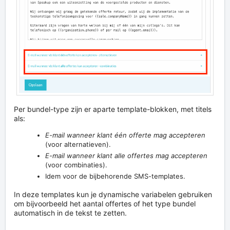
Per bundel-type zijn er aparte template-blokken, met titels
als:
E-mail wanneer klant één offerte mag accepteren
(voor alternatieven).
E-mail wanneer klant alle offertes mag accepteren
(voor combinaties).
Idem voor de bijbehorende SMS-templates.
In deze templates kun je dynamische variabelen gebruiken
om bijvoorbeeld het aantal offertes of het type bundel
automatisch in de tekst te zetten.