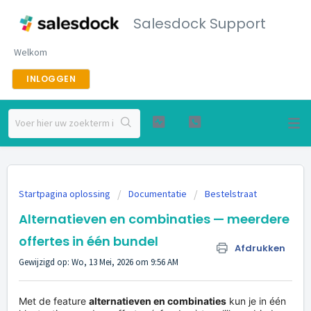
Salesdock Support
Welkom
INLOGGEN
Startpagina oplossing
Documentatie
Bestelstraat
Alternatieven en combinaties — meerdere
offertes in één bundel
Afdrukken
Gewijzigd op: Wo, 13 Mei, 2026 om 9:56 AM
Met de feature
alternatieven en combinaties
kun je in één