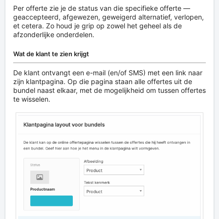
Per offerte zie je de status van die specifieke offerte —
geaccepteerd, afgewezen, geweigerd alternatief, verlopen,
et cetera. Zo houd je grip op zowel het geheel als de
afzonderlijke onderdelen.
Wat de klant te zien krijgt
De klant ontvangt een e-mail (en/of SMS) met een link naar
zijn klantpagina. Op die pagina staan alle offertes uit de
bundel naast elkaar, met de mogelijkheid om tussen offertes
te wisselen.