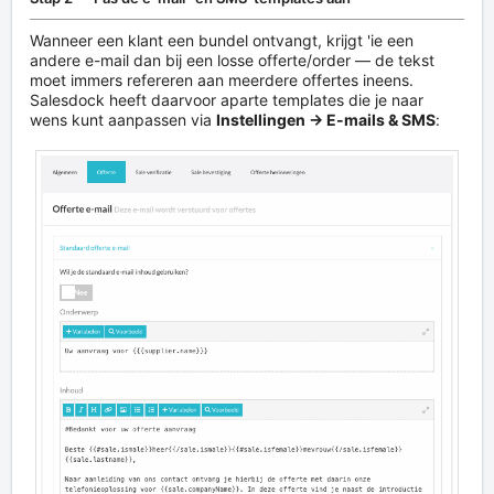
Wanneer een klant een bundel ontvangt, krijgt 'ie een
andere e-mail dan bij een losse offerte/order — de tekst
moet immers refereren aan meerdere offertes ineens.
Salesdock heeft daarvoor aparte templates die je naar
wens kunt aanpassen via
Instellingen → E-mails & SMS
: