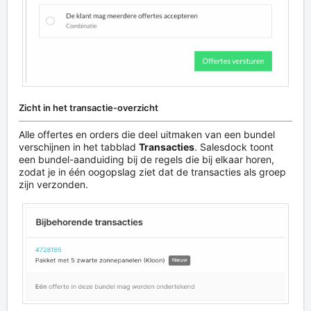
Zicht in het transactie-overzicht
Alle offertes en orders die deel uitmaken van een bundel
verschijnen in het tabblad
Transacties
. Salesdock toont
een bundel-aanduiding bij de regels die bij elkaar horen,
zodat je in één oogopslag ziet dat de transacties als groep
zijn verzonden.