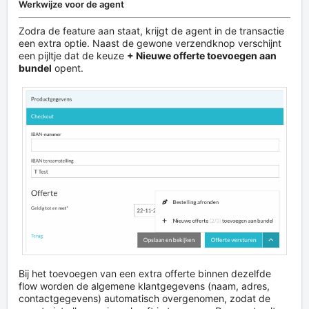
Werkwijze voor de agent
Zodra de feature aan staat, krijgt de agent in de transactie
een extra optie. Naast de gewone verzendknop verschijnt
een pijltje dat de keuze
+ Nieuwe offerte toevoegen aan
bundel
opent.
Bij het toevoegen van een extra offerte binnen dezelfde
flow worden de algemene klantgegevens (naam, adres,
contactgegevens) automatisch overgenomen, zodat de