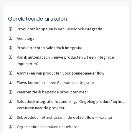
Gerelateerde artikelen
Producten koppelen in een Salesdock-integratie
Audit logs
Productrechten Salesdock integratie
Kan ik automatisch nieuwe producten uit een integratie
importeren?
Aanmaken van producten voor zonnepanelenflow
Flows koppelen in een Salesdock-integratie
Waarom zie ik bepaalde producten niet?
Salesdock integratie foutmelding: "Ongeldig product" bij het
versturen naar de provider
Subproduct niet zichtbaar in de default flow — wat nu?
Organisaties aanmaken en beheren