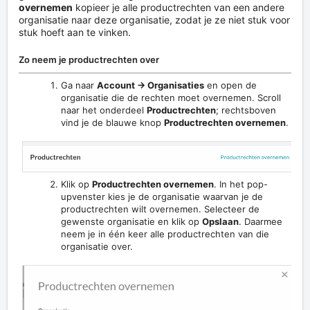
overnemen
kopieer je alle productrechten van een andere
organisatie naar deze organisatie, zodat je ze niet stuk voor
stuk hoeft aan te vinken.
Zo neem je productrechten over
Ga naar
Account → Organisaties
en open de
organisatie die de rechten moet overnemen. Scroll
naar het onderdeel
Productrechten
; rechtsboven
vind je de blauwe knop
Productrechten overnemen
.
Klik op
Productrechten overnemen
. In het pop-
upvenster kies je de organisatie waarvan je de
productrechten wilt overnemen. Selecteer de
gewenste organisatie en klik op
Opslaan
. Daarmee
neem je in één keer alle productrechten van die
organisatie over.