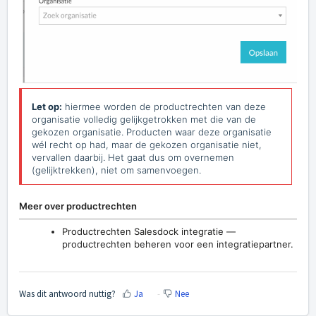
Let op:
hiermee worden de productrechten van deze
organisatie volledig gelijkgetrokken met die van de
gekozen organisatie. Producten waar deze organisatie
wél recht op had, maar de gekozen organisatie niet,
vervallen daarbij. Het gaat dus om overnemen
(gelijktrekken), niet om samenvoegen.
Meer over productrechten
Productrechten Salesdock integratie
—
productrechten beheren voor een integratiepartner.
Was dit antwoord nuttig?
Ja
Nee