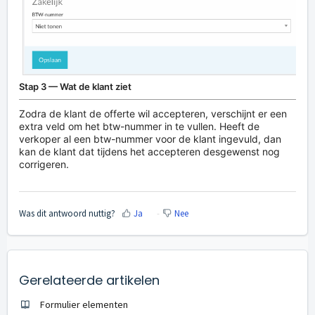
Stap 3 — Wat de klant ziet
Zodra de klant de offerte wil accepteren, verschijnt er een
extra veld om het btw-nummer in te vullen. Heeft de
verkoper al een btw-nummer voor de klant ingevuld, dan
kan de klant dat tijdens het accepteren desgewenst nog
corrigeren.
Was dit antwoord nuttig?
Ja
Nee
Gerelateerde artikelen
Formulier elementen