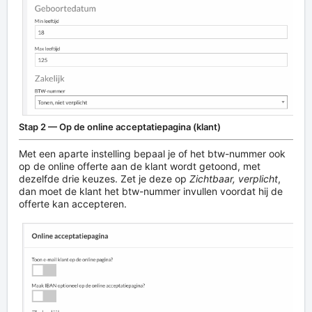
Stap 2 — Op de online acceptatiepagina (klant)
Met een aparte instelling bepaal je of het btw-nummer ook
op de online offerte aan de klant wordt getoond, met
dezelfde drie keuzes. Zet je deze op
Zichtbaar, verplicht
,
dan moet de klant het btw-nummer invullen voordat hij de
offerte kan accepteren.