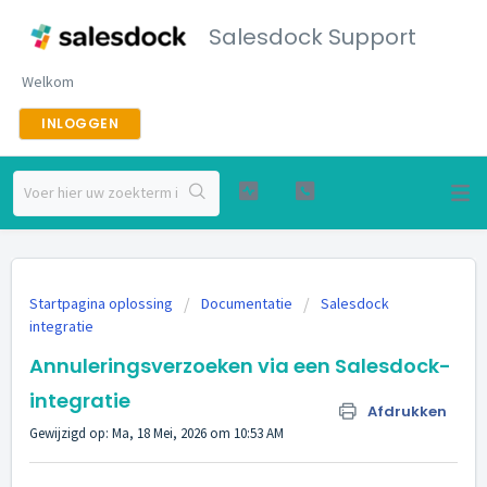
Salesdock Support
Welkom
INLOGGEN
Startpagina oplossing
Documentatie
Salesdock
integratie
Annuleringsverzoeken via een Salesdock-
integratie
Afdrukken
Gewijzigd op: Ma, 18 Mei, 2026 om 10:53 AM