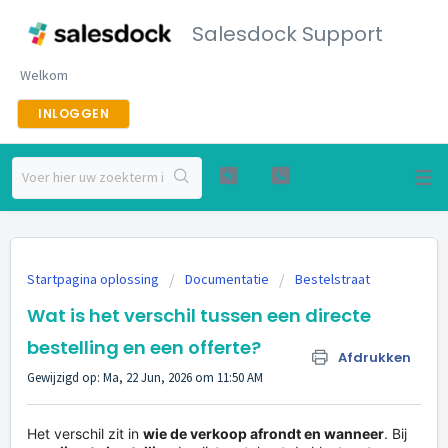
Salesdock Support
Welkom
INLOGGEN
Startpagina oplossing
Documentatie
Bestelstraat
Wat is het verschil tussen een directe
bestelling en een offerte?
Afdrukken
Gewijzigd op: Ma, 22 Jun, 2026 om 11:50 AM
Het verschil zit in
wie de verkoop afrondt en wanneer
. Bij