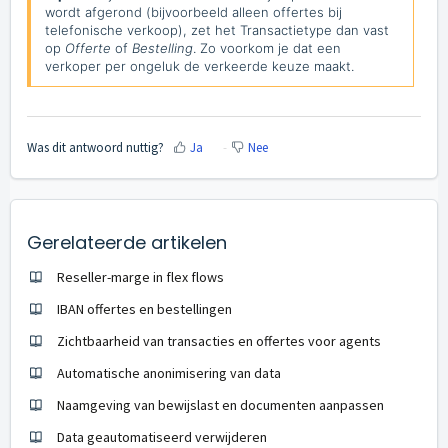
wordt afgerond (bijvoorbeeld alleen offertes bij
telefonische verkoop), zet het Transactietype dan vast
op
Offerte
of
Bestelling
. Zo voorkom je dat een
verkoper per ongeluk de verkeerde keuze maakt.
Was dit antwoord nuttig?
Ja
Nee
Gerelateerde artikelen
Reseller-marge in flex flows
IBAN offertes en bestellingen
Zichtbaarheid van transacties en offertes voor agents
Automatische anonimisering van data
Naamgeving van bewijslast en documenten aanpassen
Data geautomatiseerd verwijderen