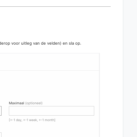
erop voor uitleg van de velden) en sla op.