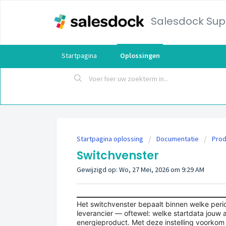
Salesdock Sup
Startpagina
Oplossingen
Startpagina oplossing
Documentatie
Pro
Switchvenster
Gewijzigd op: Wo, 27 Mei, 2026 om 9:29 AM
Het switchvenster bepaalt binnen welke peri
leverancier — oftewel: welke startdata jouw 
energieproduct. Met deze instelling voorkom 