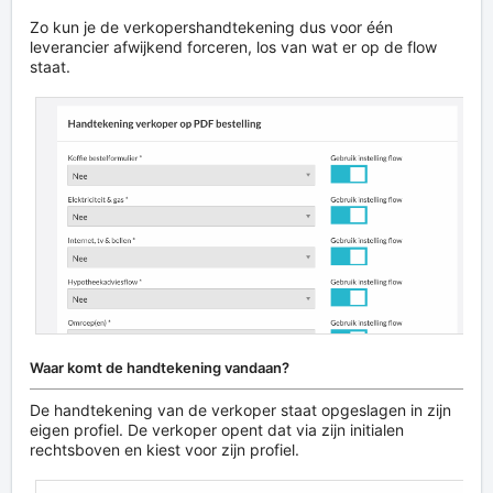
Zo kun je de verkopershandtekening dus voor één
leverancier afwijkend forceren, los van wat er op de flow
staat.
Waar komt de handtekening vandaan?
De handtekening van de verkoper staat opgeslagen in zijn
eigen profiel. De verkoper opent dat via zijn initialen
rechtsboven en kiest voor zijn profiel.