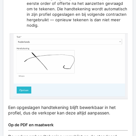
eerste order of offerte na het aanzetten gevraagd
om te tekenen. Die handtekening wordt automatisch
in zijn profiel opgeslagen en bij volgende contracten
hergebruikt — opnieuw tekenen is dan niet meer
nodig.
Een opgeslagen handtekening blijft bewerkbaar in het
profiel, dus de verkoper kan deze altijd aanpassen.
Op de PDF en maatwerk