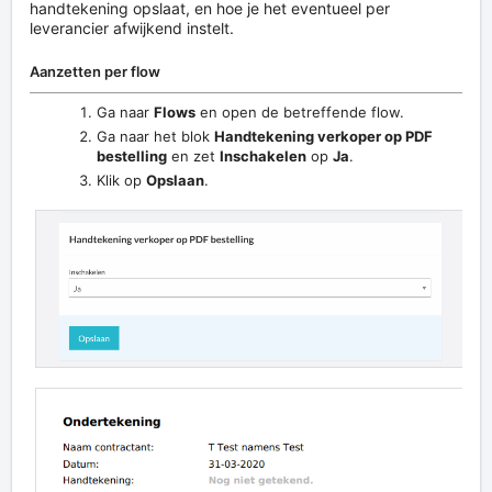
handtekening opslaat, en hoe je het eventueel per
leverancier afwijkend instelt.
Aanzetten per flow
Ga naar
Flows
en open de betreffende flow.
Ga naar het blok
Handtekening verkoper op PDF
bestelling
en zet
Inschakelen
op
Ja
.
Klik op
Opslaan
.