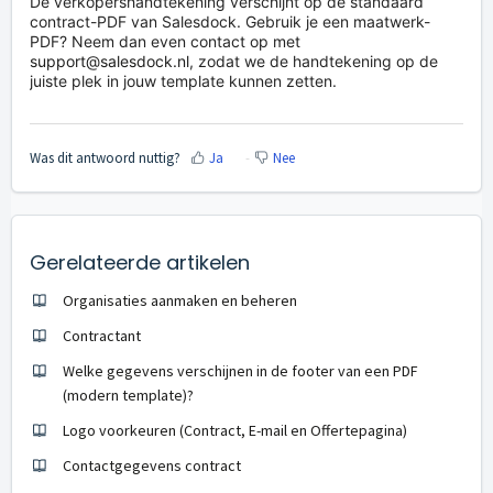
De verkopershandtekening verschijnt op de standaard
contract-PDF van Salesdock. Gebruik je een maatwerk-
PDF? Neem dan even contact op met
support@salesdock.nl
, zodat we de handtekening op de
juiste plek in jouw template kunnen zetten.
Was dit antwoord nuttig?
Ja
Nee
Gerelateerde artikelen
Organisaties aanmaken en beheren
Contractant
Welke gegevens verschijnen in de footer van een PDF
(modern template)?
Logo voorkeuren (Contract, E-mail en Offertepagina)
Contactgegevens contract