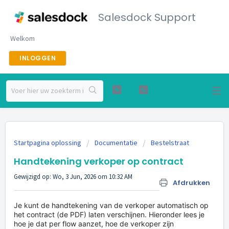
Salesdock Support
Welkom
INLOGGEN
Startpagina oplossing
Documentatie
Bestelstraat
Handtekening verkoper op contract
Gewijzigd op: Wo, 3 Jun, 2026 om 10:32 AM
Afdrukken
Je kunt de handtekening van de verkoper automatisch op
het contract (de PDF) laten verschijnen. Hieronder lees je
hoe je dat per flow aanzet, hoe de verkoper zijn