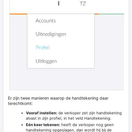
Er zijn twee manieren waarop de handtekening daar
terechtkomt:
Vooraf instellen:
de verkoper zet zijn handtekening
alvast in zijn profiel, in het veld
Handtekening
.
Eén keer tekenen:
heeft de verkoper nog geen
handtekening opgeslagen, dan wordt hij bij de