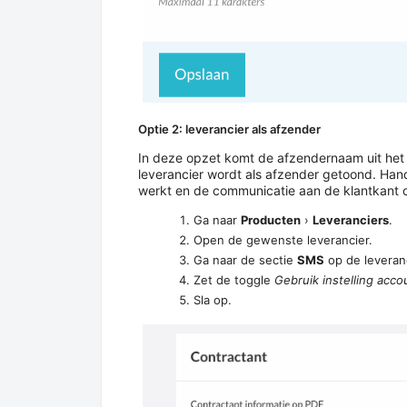
Optie 2: leverancier als afzender
In deze opzet komt de afzendernaam uit het 
leverancier wordt als afzender getoond. Han
werkt en de communicatie aan de klantkant o
Ga naar
Producten
›
Leveranciers
.
Open de gewenste leverancier.
Ga naar de sectie
SMS
op de leveran
Zet de toggle
Gebruik instelling acco
Sla op.